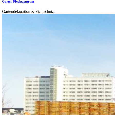
Garten Flechtzentrum
Gartendekoration & Sichtschutz