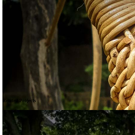
Related Projects