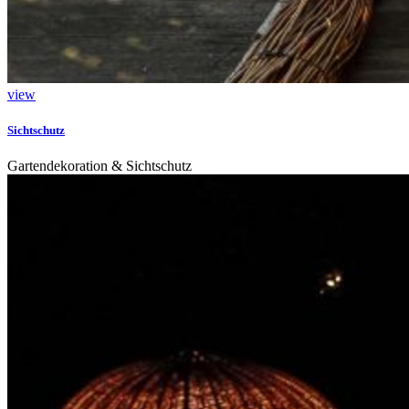
view
Sichtschutz
Gartendekoration & Sichtschutz