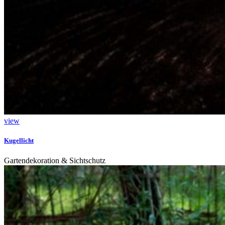
view
Kugellicht
Gartendekoration & Sichtschutz