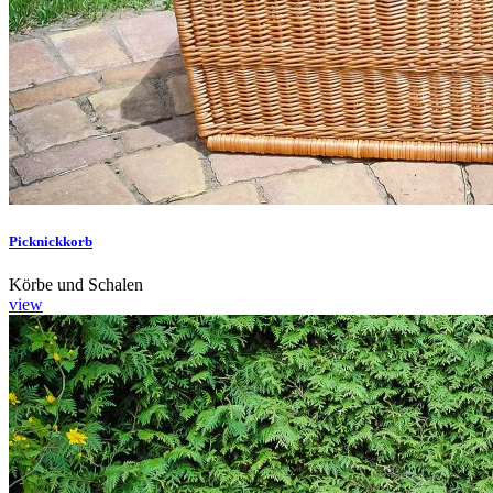
Picknickkorb
Körbe und Schalen
view