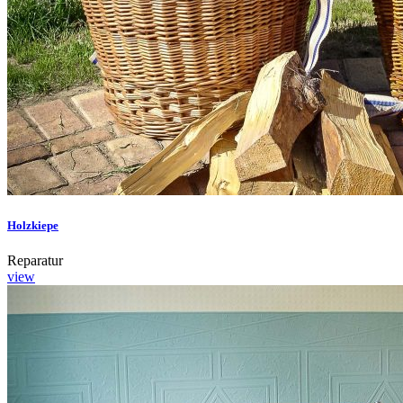
Holzkiepe
Reparatur
view