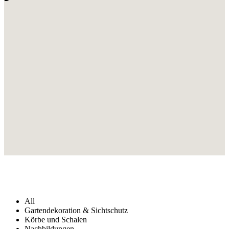
All
Gartendekoration & Sichtschutz
Körbe und Schalen
Nachbildungen