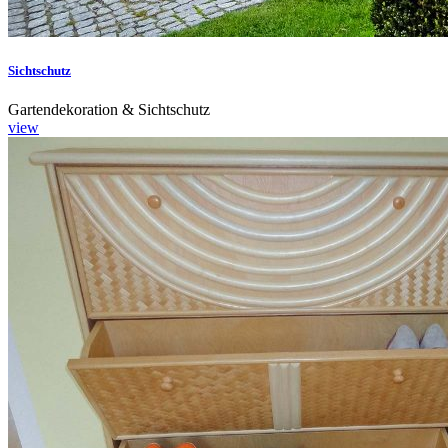
Sichtschutz
Gartendekoration & Sichtschutz
view