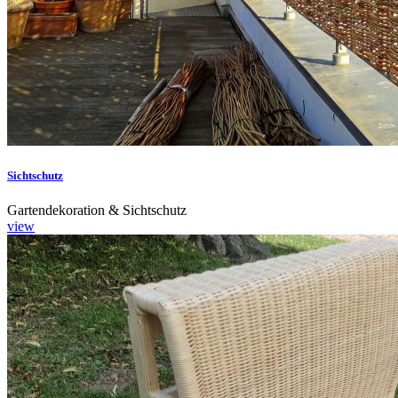
Sichtschutz
Gartendekoration & Sichtschutz
view