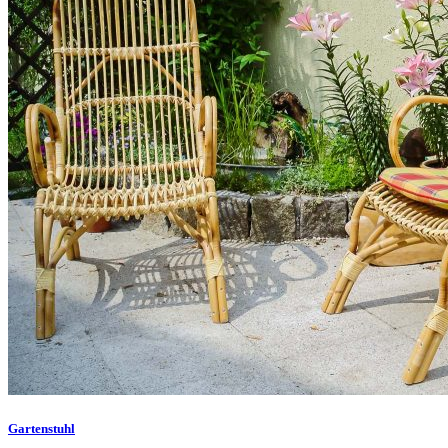
Gartenstuhl