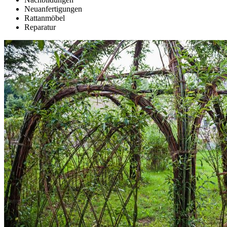
Neuanfertigungen
Rattanmöbel
Reparatur