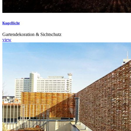
Kugellicht
Gartendekoration & Sichtschutz
view