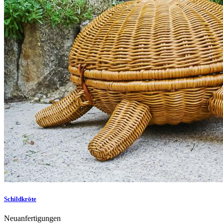
Schildkröte
Neuanfertigungen