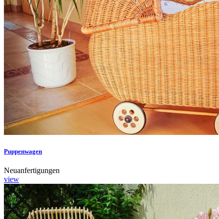
Puppenwagen
Neuanfertigungen
view