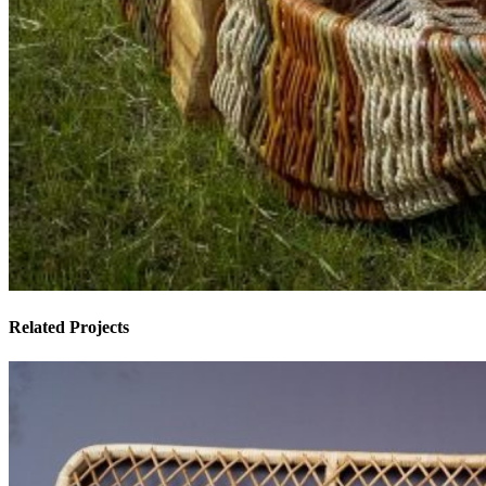
Related Projects