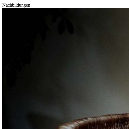
Nachbildungen