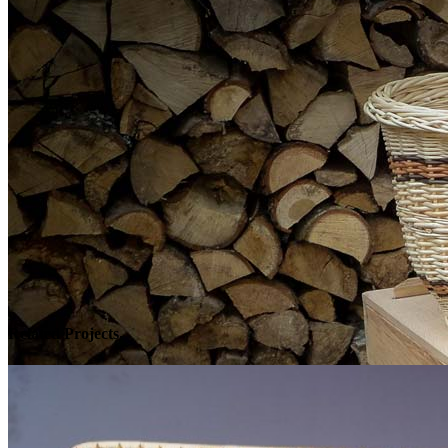
Related Projects