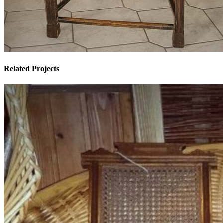
Related Projects